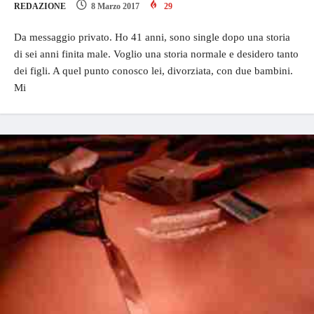
REDAZIONE
8 Marzo 2017
29
Da messaggio privato. Ho 41 anni, sono single dopo una storia
di sei anni finita male. Voglio una storia normale e desidero tanto
dei figli. A quel punto conosco lei, divorziata, con due bambini.
Mi