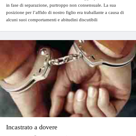
in fase di separazione, purtroppo non consensuale. La sua
posizione per l’affido di nostro figlio era traballante a causa di
alcuni suoi comportamenti e abitudini discutibili
Incastrato a dovere