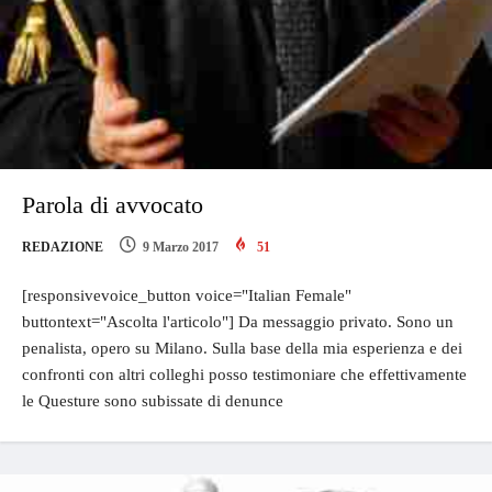
Parola di avvocato
REDAZIONE
9 Marzo 2017
51
[responsivevoice_button voice="Italian Female"
buttontext="Ascolta l'articolo"] Da messaggio privato. Sono un
penalista, opero su Milano. Sulla base della mia esperienza e dei
confronti con altri colleghi posso testimoniare che effettivamente
le Questure sono subissate di denunce