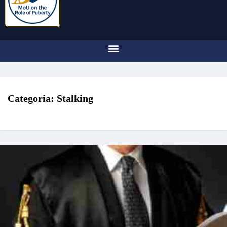
Categoria:
Stalking