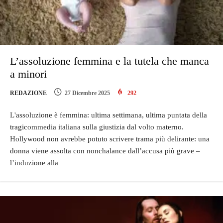
L’assoluzione femmina e la tutela che manca
a minori
REDAZIONE
27 Dicembre 2025
292
L'assoluzione è femmina: ultima settimana, ultima puntata della
tragicommedia italiana sulla giustizia dal volto materno.
Hollywood non avrebbe potuto scrivere trama più delirante: una
donna viene assolta con nonchalance dall’accusa più grave –
l’induzione alla