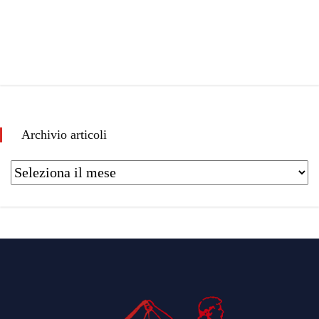
Archivio articoli