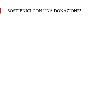
SOSTIENICI CON UNA DONAZIONE!