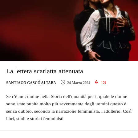
La lettera scarlatta attenuata
SANTIAGO GASCÓ ALTABA
24 Marzo 2024
121
Se c'è un crimine nella Storia dell'umanità per il quale le donne
sono state punite molto più severamente degli uomini questo è
senza dubbio, secondo la narrazione femminista, l'adulterio. Così
libri, studi e storici femministi