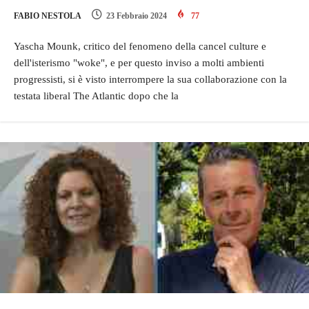
FABIO NESTOLA
23 Febbraio 2024
77
Yascha Mounk, critico del fenomeno della cancel culture e
dell'isterismo "woke", e per questo inviso a molti ambienti
progressisti, si è visto interrompere la sua collaborazione con la
testata liberal The Atlantic dopo che la