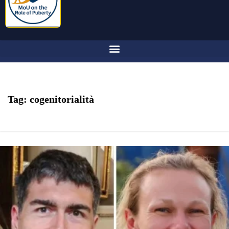
Tag:
cogenitorialità