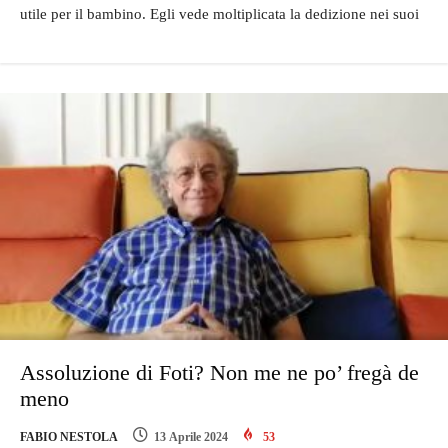
utile per il bambino. Egli vede moltiplicata la dedizione nei suoi
Assoluzione di Foti? Non me ne po’ fregà de
meno
FABIO NESTOLA
13 Aprile 2024
53