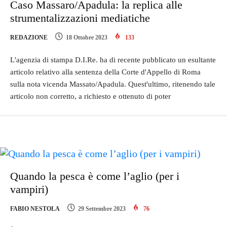
Caso Massaro/Apadula: la replica alle
strumentalizzazioni mediatiche
REDAZIONE
18 Ottobre 2023
133
L'agenzia di stampa D.I.Re. ha di recente pubblicato un esultante
articolo relativo alla sentenza della Corte d'Appello di Roma
sulla nota vicenda Massato/Apadula. Quest'ultimo, ritenendo tale
articolo non corretto, a richiesto e ottenuto di poter
Quando la pesca è come l’aglio (per i
vampiri)
FABIO NESTOLA
29 Settembre 2023
76