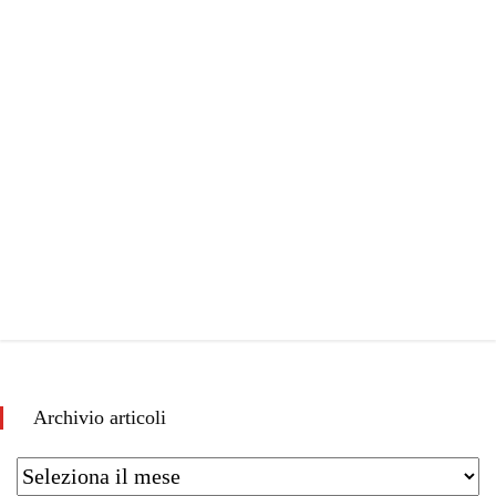
Archivio articoli