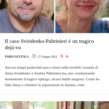
Il caso Sviridenko-Paltrinieri è un tragico
dejà-vu
FABIO NESTOLA
17 Giugno 2024
59
Ancora troppi particolari poco chiari nella terribile vicenda di
Anna Sviridenko e Andrea Paltrinieri ma, pur condannando
fermamente il tragico epilogo, alcuni dubbi sorgono. Come ha
fatto Anna a chiedere la separazione in Austria, visto