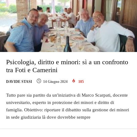
Psicologia, diritto e minori: sì a un confronto
tra Foti e Camerini
DAVIDE STASI
14 Giugno 2024
105
Tutto pare sia partito da un'iniziativa di Marco Scarpati, docente
universitario, esperto in protezione dei minori e diritto di
famiglia. Obiettivo: riportare il dibattito sulla gestione dei minori
in sede giudiziaria là dove dovrebbe sempre