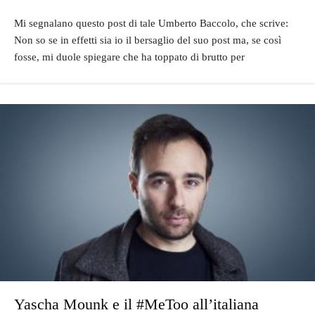
Mi segnalano questo post di tale Umberto Baccolo, che scrive:
Non so se in effetti sia io il bersaglio del suo post ma, se così
fosse, mi duole spiegare che ha toppato di brutto per
Yascha Mounk e il #MeToo all’italiana