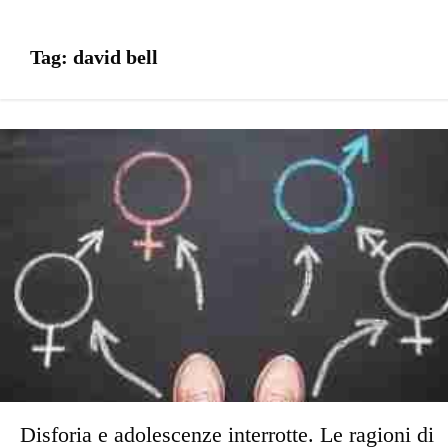
Tag:
david bell
Disforia e adolescenze interrotte. Le ragioni di