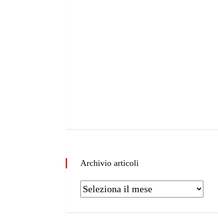
Archivio articoli