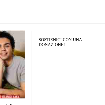
SOSTIENICI CON UNA
DONAZIONE!