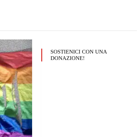
SOSTIENICI CON UNA
DONAZIONE!