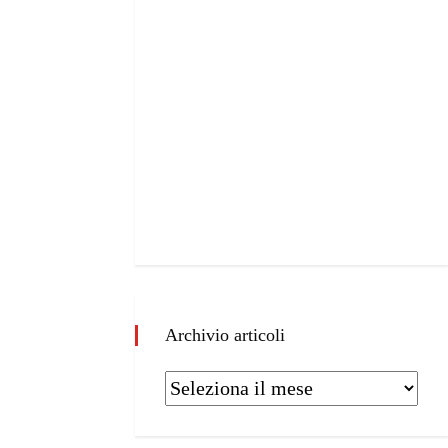
Archivio articoli