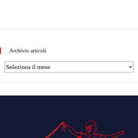
Archivio articoli