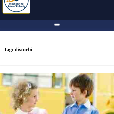
Tag:
disturbi