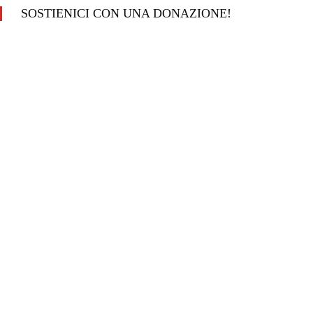
SOSTIENICI CON UNA DONAZIONE!