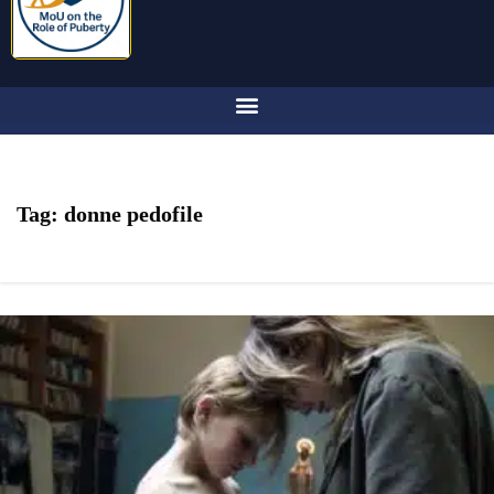
Tag:
donne pedofile