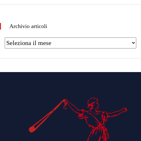
Archivio articoli