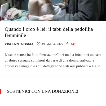
Quando l’orco è lei: il tabù della pedofilia
femminile
VINCENZO MOGGIA
19 Febbraio 2025
146
L’estate scorsa ha fatto “sensazione” nei media britannici un caso
di abuso sessuale su minori da parte di una donna, arrivato a
processo a maggio e i cui dettagli sono stati resi pubblici a luglio.
SOSTIENICI CON UNA DONAZIONE!