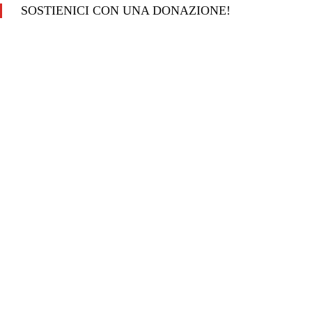
SOSTIENICI CON UNA DONAZIONE!