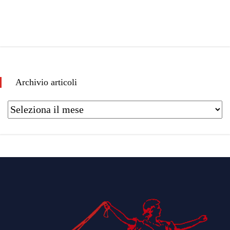
Archivio articoli