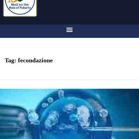
Tag:
fecondazione