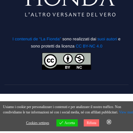
I contenuti de “La Fionda”
sono realizzati dai
suoi autori
e
sono protetti da licenza
CC BY-NC 4.0
Usiamo i cookie per personalizzare i contenuti e per analizzare il nostro traffico. Non
condividiamo le tue informazioni né con i social media, né con affiliati pubblicitari.
View mor
Cookies settings
Accetta
Rifiuta