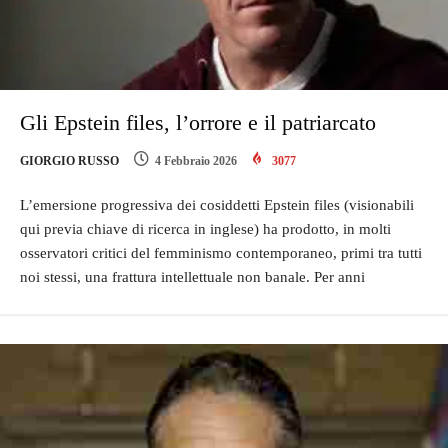
Gli Epstein files, l’orrore e il patriarcato
GIORGIO RUSSO
4 Febbraio 2026
3077
L’emersione progressiva dei cosiddetti Epstein files (visionabili
qui previa chiave di ricerca in inglese) ha prodotto, in molti
osservatori critici del femminismo contemporaneo, primi tra tutti
noi stessi, una frattura intellettuale non banale. Per anni