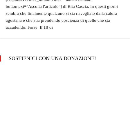
buttontext="Ascolta l'articolo"] di Rita Cascia. In questi giorni
sembra che finalmente qualcuno si sia risvegliato dalla calura
agostana e che stia prendendo coscienza di quello che sta
accadendo. Forse. Il 18 di
SOSTIENICI CON UNA DONAZIONE!