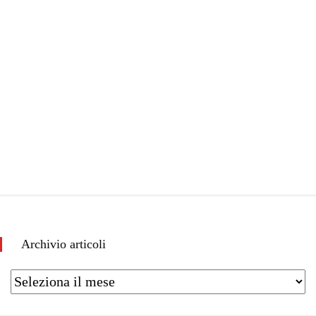
Archivio articoli