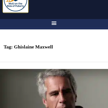
Tag:
Ghislaine Maxwell