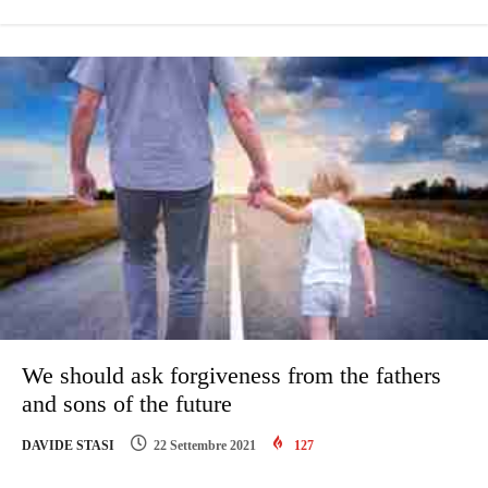
We should ask forgiveness from the fathers
and sons of the future
DAVIDE STASI
22 Settembre 2021
127