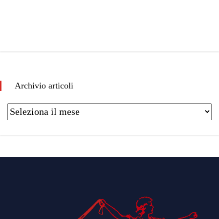
Archivio articoli