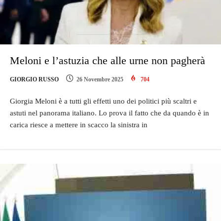
Meloni e l’astuzia che alle urne non pagherà
GIORGIO RUSSO
26 Novembre 2025
704
Giorgia Meloni è a tutti gli effetti uno dei politici più scaltri e
astuti nel panorama italiano. Lo prova il fatto che da quando è in
carica riesce a mettere in scacco la sinistra in