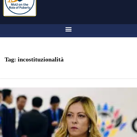
Tag:
incostituzionalità