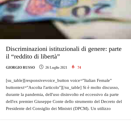
Discriminazioni istituzionali di genere: parte
il “reddito di libertà”
GIORGIO RUSSO
26 Luglio 2021
74
[su_table][responsivevoice_button voice="Italian Female"
buttontext="Ascolta l'articolo"][/su_table] Si è molto discusso,
durante la pandemia, dell'uso disinvolto ed eccessivo da parte
dell'ex premier Giuseppe Conte dello strumento del Decreto del
Presidente del Consiglio dei Ministri (DPCM). Un utilizzo