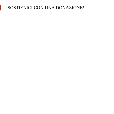
SOSTIENICI CON UNA DONAZIONE!