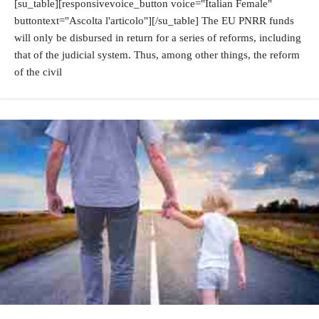
[su_table][responsivevoice_button voice="Italian Female"
buttontext="Ascolta l'articolo"][/su_table] The EU PNRR funds
will only be disbursed in return for a series of reforms, including
that of the judicial system. Thus, among other things, the reform
of the civil