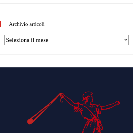
Archivio articoli