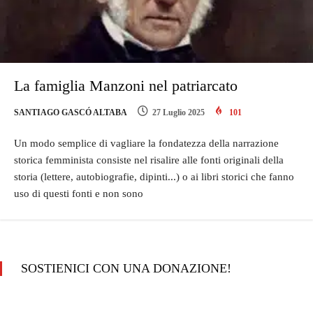
La famiglia Manzoni nel patriarcato
SANTIAGO GASCÓ ALTABA
27 Luglio 2025
101
Un modo semplice di vagliare la fondatezza della narrazione
storica femminista consiste nel risalire alle fonti originali della
storia (lettere, autobiografie, dipinti...) o ai libri storici che fanno
uso di questi fonti e non sono
SOSTIENICI CON UNA DONAZIONE!