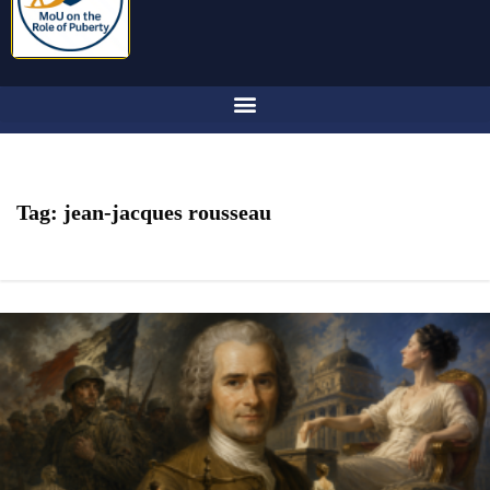
Tag:
jean-jacques rousseau