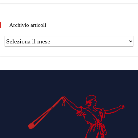
Archivio articoli