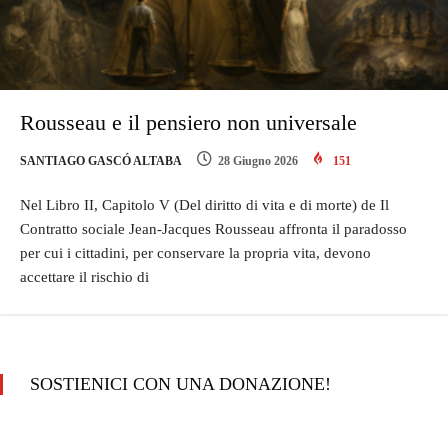
Rousseau e il pensiero non universale
SANTIAGO GASCÓ ALTABA
28 Giugno 2026
151
Nel Libro II, Capitolo V (Del diritto di vita e di morte) de Il
Contratto sociale Jean-Jacques Rousseau affronta il paradosso
per cui i cittadini, per conservare la propria vita, devono
accettare il rischio di
SOSTIENICI CON UNA DONAZIONE!