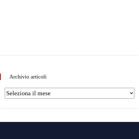
Archivio articoli