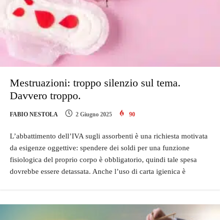
Mestruazioni: troppo silenzio sul tema.
Davvero troppo.
FABIO NESTOLA
2 Giugno 2025
90
L’abbattimento dell’IVA sugli assorbenti è una richiesta motivata
da esigenze oggettive: spendere dei soldi per una funzione
fisiologica del proprio corpo è obbligatorio, quindi tale spesa
dovrebbe essere detassata. Anche l’uso di carta igienica è