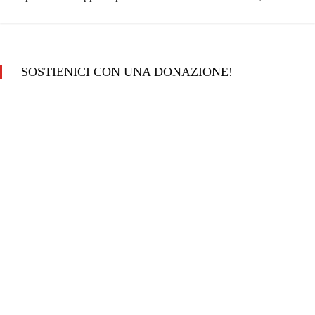
SOSTIENICI CON UNA DONAZIONE!