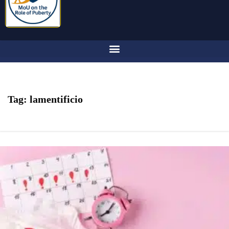
Tag:
lamentificio