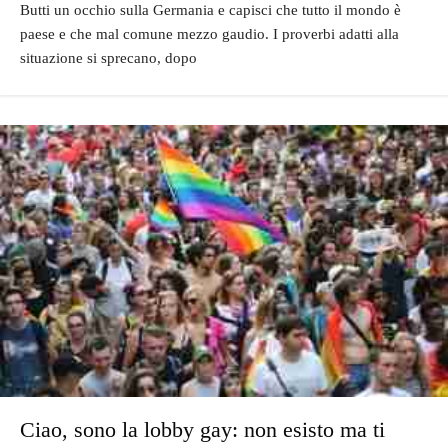
Butti un occhio sulla Germania e capisci che tutto il mondo è
paese e che mal comune mezzo gaudio. I proverbi adatti alla
situazione si sprecano, dopo
Ciao, sono la lobby gay: non esisto ma ti