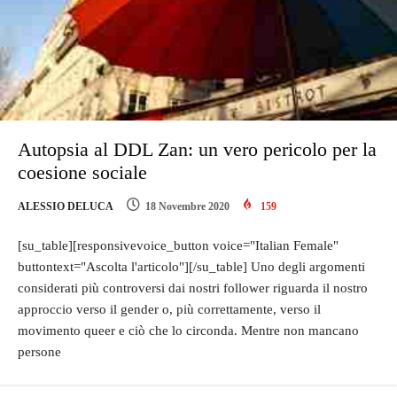
Autopsia al DDL Zan: un vero pericolo per la
coesione sociale
ALESSIO DELUCA
18 Novembre 2020
159
[su_table][responsivevoice_button voice="Italian Female"
buttontext="Ascolta l'articolo"][/su_table] Uno degli argomenti
considerati più controversi dai nostri follower riguarda il nostro
approccio verso il gender o, più correttamente, verso il
movimento queer e ciò che lo circonda. Mentre non mancano
persone