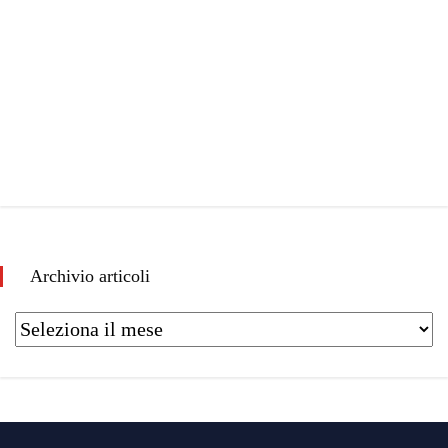
Archivio articoli