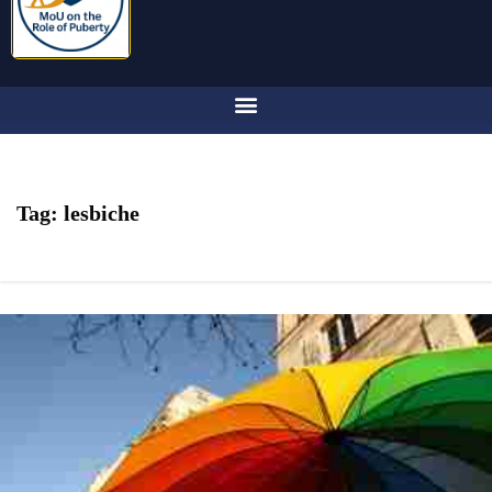
Tag:
lesbiche