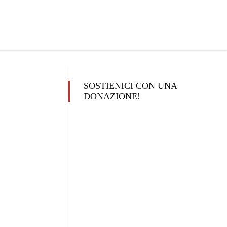
SOSTIENICI CON UNA
DONAZIONE!