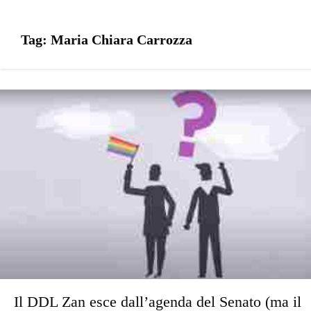
Tag:
Maria Chiara Carrozza
Il DDL Zan esce dall’agenda del Senato (ma il