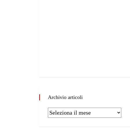
Archivio articoli