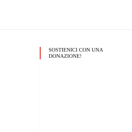
SOSTIENICI CON UNA
DONAZIONE!