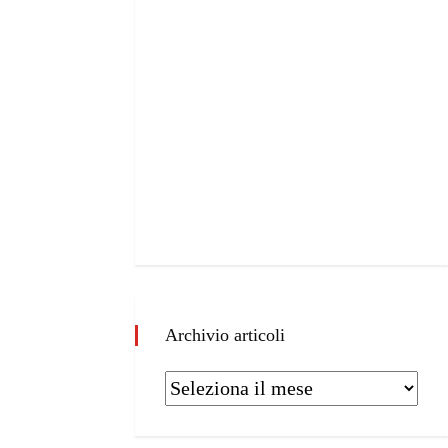
Archivio articoli