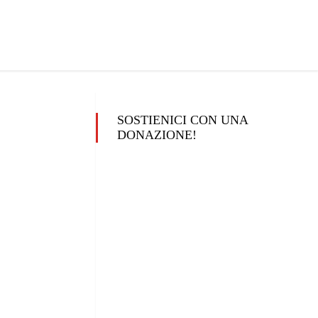
SOSTIENICI CON UNA
DONAZIONE!