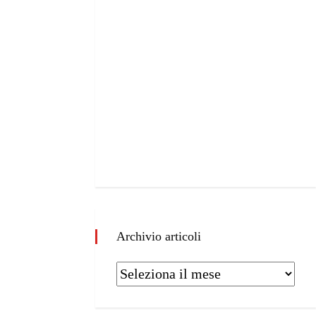
Archivio articoli