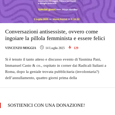
Conversazioni antisessiste, ovvero come
ingoiare la pillola femminista e essere felici
VINCENZO MOGGIA
14 Luglio 2025
129
Si è tenuto il tanto atteso e discusso evento di Yasmina Pani,
Immanuel Casto & co., ospitato in corner dai Radicali Italiani a
Roma, dopo la geniale trovata pubblicitaria (involontaria?)
dell’annullamento, quattro giorni prima della
SOSTIENICI CON UNA DONAZIONE!