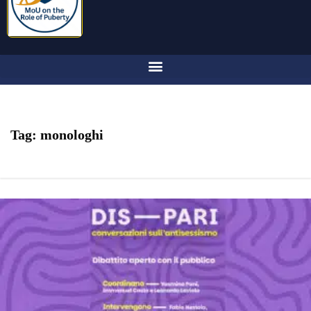
Tag:
monologhi