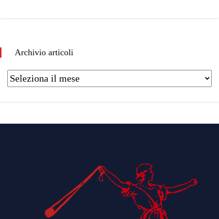
Archivio articoli