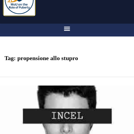
Tag:
propensione allo stupro