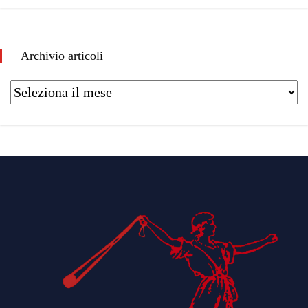
Archivio articoli