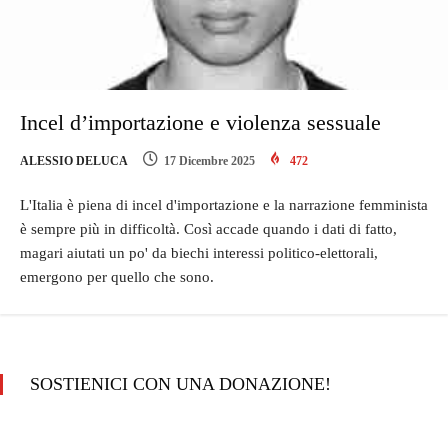
Incel d’importazione e violenza sessuale
ALESSIO DELUCA
17 Dicembre 2025
472
L'Italia è piena di incel d'importazione e la narrazione femminista
è sempre più in difficoltà. Così accade quando i dati di fatto,
magari aiutati un po' da biechi interessi politico-elettorali,
emergono per quello che sono.
SOSTIENICI CON UNA DONAZIONE!