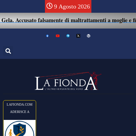
9 Agosto 2026
ela. Accusato falsamente di maltrattamenti a moglie e figli
LAFIONDA.COM
ADERISCE A