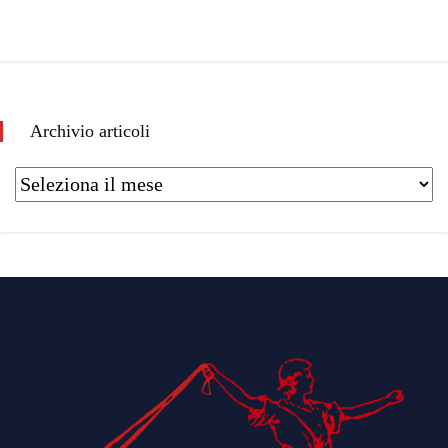
Archivio articoli