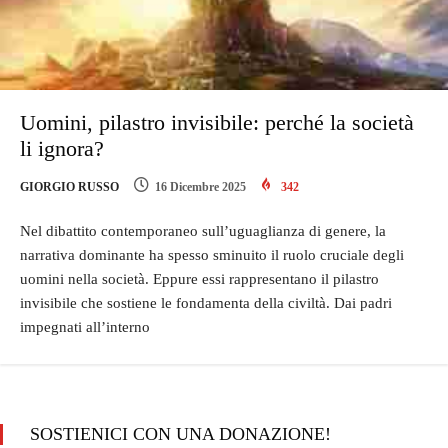
Uomini, pilastro invisibile: perché la società
li ignora?
GIORGIO RUSSO
16 Dicembre 2025
342
Nel dibattito contemporaneo sull’uguaglianza di genere, la
narrativa dominante ha spesso sminuito il ruolo cruciale degli
uomini nella società. Eppure essi rappresentano il pilastro
invisibile che sostiene le fondamenta della civiltà. Dai padri
impegnati all’interno
SOSTIENICI CON UNA DONAZIONE!