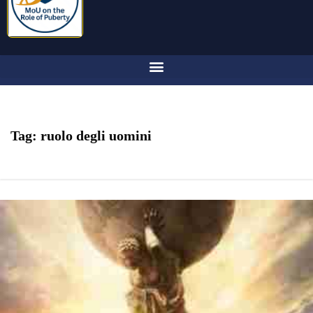
Tag:
ruolo degli uomini