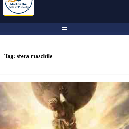
Tag:
sfera maschile