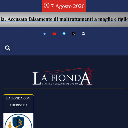
7 Agosto 2026
 Accusato falsamente di maltrattamenti a moglie e figlio: 
LAFIONDA.COM
ADERISCE A