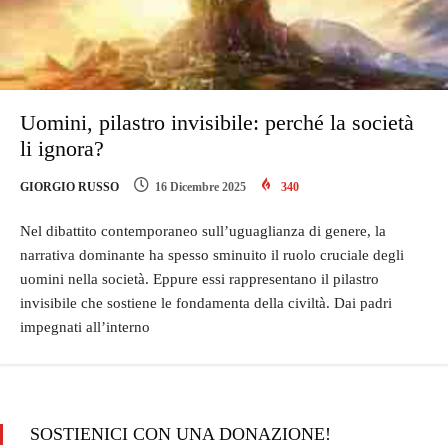
Uomini, pilastro invisibile: perché la società
li ignora?
GIORGIO RUSSO
16 Dicembre 2025
340
Nel dibattito contemporaneo sull’uguaglianza di genere, la
narrativa dominante ha spesso sminuito il ruolo cruciale degli
uomini nella società. Eppure essi rappresentano il pilastro
invisibile che sostiene le fondamenta della civiltà. Dai padri
impegnati all’interno
SOSTIENICI CON UNA DONAZIONE!