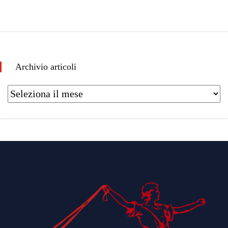
Archivio articoli