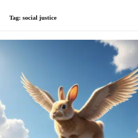
Tag:
social justice