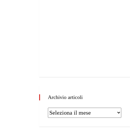
Archivio articoli