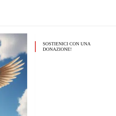
SOSTIENICI CON UNA
DONAZIONE!