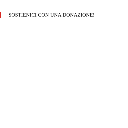
SOSTIENICI CON UNA DONAZIONE!