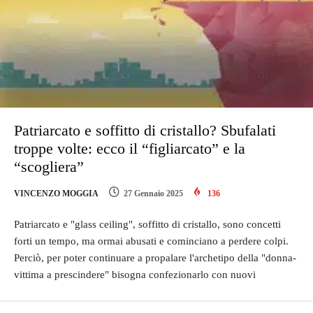
Patriarcato e soffitto di cristallo? Sbufalati
troppe volte: ecco il “figliarcato” e la
“scogliera”
VINCENZO MOGGIA
27 Gennaio 2025
136
Patriarcato e "glass ceiling", soffitto di cristallo, sono concetti
forti un tempo, ma ormai abusati e cominciano a perdere colpi.
Perciò, per poter continuare a propalare l'archetipo della "donna-
vittima a prescindere" bisogna confezionarlo con nuovi