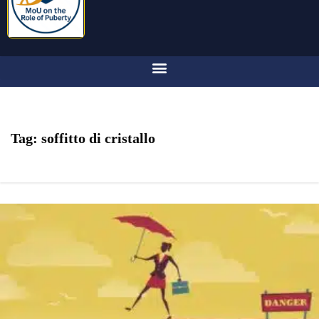
Tag:
soffitto di cristallo