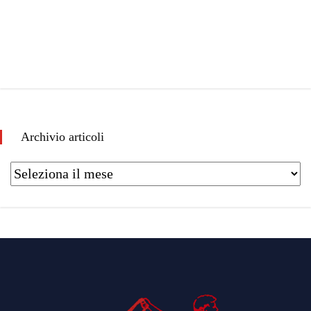
Archivio articoli