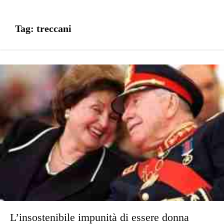
Tag:
treccani
L’insostenibile impunità di essere donna