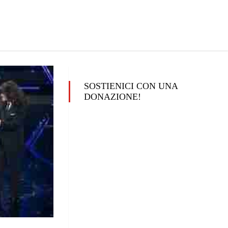
SOSTIENICI CON UNA
DONAZIONE!