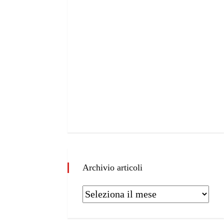
Archivio articoli