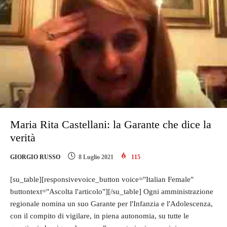
Maria Rita Castellani: la Garante che dice la
verità
GIORGIO RUSSO
8 Luglio 2021
115
[su_table][responsivevoice_button voice="Italian Female"
buttontext="Ascolta l'articolo"][/su_table] Ogni amministrazione
regionale nomina un suo Garante per l'Infanzia e l'Adolescenza,
con il compito di vigilare, in piena autonomia, su tutte le