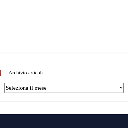
Archivio articoli