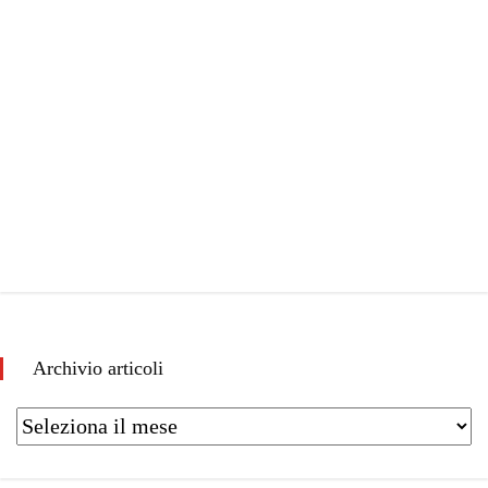
Archivio articoli