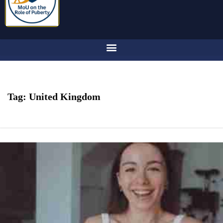
Tag:
United Kingdom