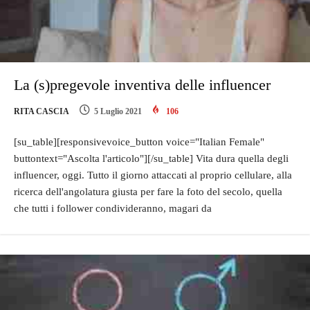
La (s)pregevole inventiva delle influencer
RITA CASCIA
5 Luglio 2021
106
[su_table][responsivevoice_button voice="Italian Female"
buttontext="Ascolta l'articolo"][/su_table] Vita dura quella degli
influencer, oggi. Tutto il giorno attaccati al proprio cellulare, alla
ricerca dell'angolatura giusta per fare la foto del secolo, quella
che tutti i follower condivideranno, magari da