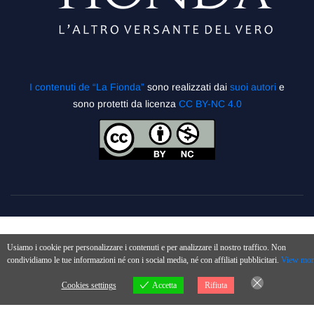
I contenuti de “La Fionda”
sono realizzati dai
suoi autori
e
sono protetti da licenza
CC BY-NC 4.0
Usiamo i cookie per personalizzare i contenuti e per analizzare il nostro traffico. Non
condividiamo le tue informazioni né con i social media, né con affiliati pubblicitari.
View mor
Cookies settings
Accetta
Rifiuta