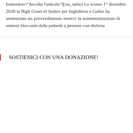
buttontext="Ascolta l'articolo"][/su_table] Lo scorso 1° dicembre
2020 la High Court of Justice per Inghilterra e Galles ha
sentenziato un provvedimento storico: la somministrazione di
ormoni bloccanti della pubertà a persone con disforia
SOSTIENICI CON UNA DONAZIONE!