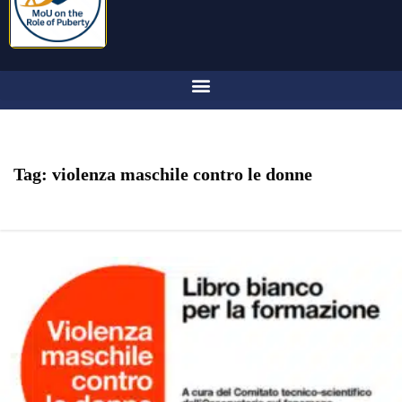
Tag:
violenza maschile contro le donne