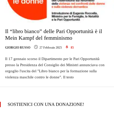
Il “libro bianco” delle Pari Opportunità è il
Mein Kampf del femminismo
GIORGIO RUSSO
27 Febbraio 2025
85
Il 17 gennaio scorso il Dipartimento per le Pari Opportunità
presso la Presidenza del Consiglio dei Ministri annunciava con
orgoglio l'uscita del "Libro bianco per la formazione sulla
violenza maschile contro le donne". Il testo
SOSTIENICI CON UNA DONAZIONE!