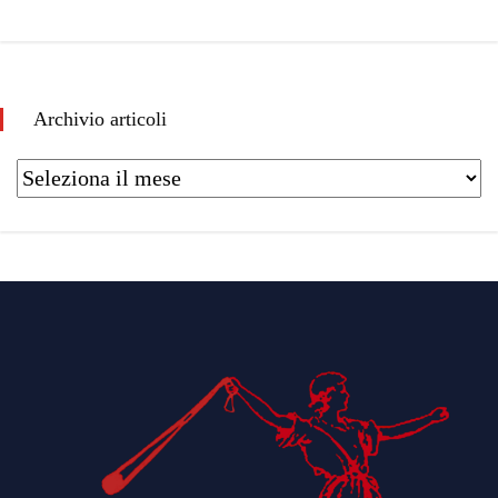
Archivio articoli