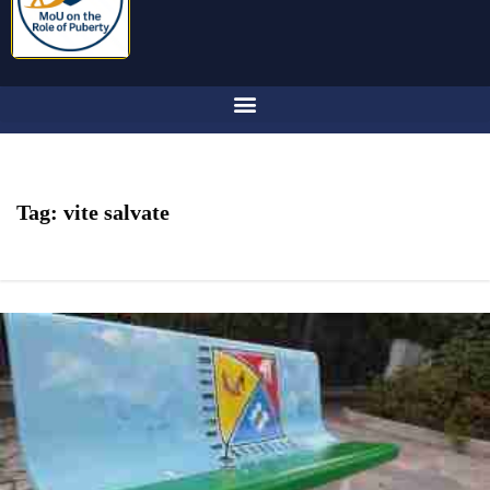
Tag:
vite salvate