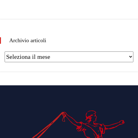
Archivio articoli