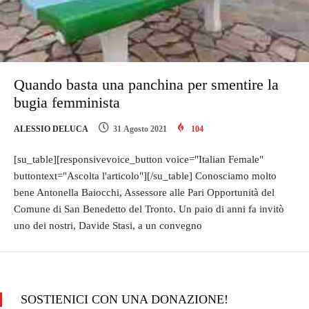
Quando basta una panchina per smentire la
bugia femminista
ALESSIO DELUCA
31 Agosto 2021
104
[su_table][responsivevoice_button voice="Italian Female"
buttontext="Ascolta l'articolo"][/su_table] Conosciamo molto
bene Antonella Baiocchi, Assessore alle Pari Opportunità del
Comune di San Benedetto del Tronto. Un paio di anni fa invitò
uno dei nostri, Davide Stasi, a un convegno
SOSTIENICI CON UNA DONAZIONE!