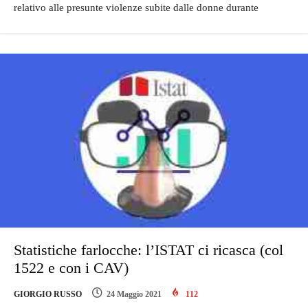
relativo alle presunte violenze subite dalle donne durante
Statistiche farlocche: l’ISTAT ci ricasca (col
1522 e con i CAV)
GIORGIO RUSSO
24 Maggio 2021
112