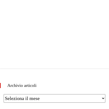
Archivio articoli