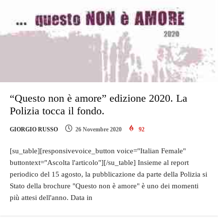
“Questo non è amore” edizione 2020. La
Polizia tocca il fondo.
GIORGIO RUSSO
26 Novembre 2020
92
[su_table][responsivevoice_button voice="Italian Female"
buttontext="Ascolta l'articolo"][/su_table] Insieme al report
periodico del 15 agosto, la pubblicazione da parte della Polizia si
Stato della brochure "Questo non è amore" è uno dei momenti
più attesi dell'anno. Data in