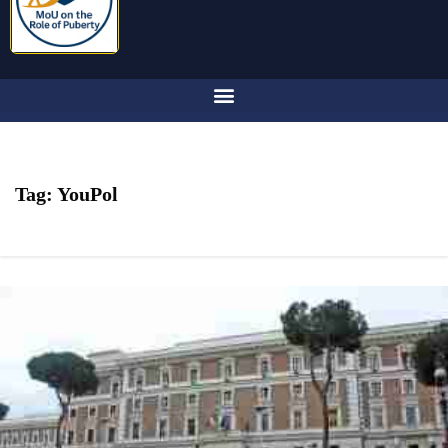
Tag:
YouPol