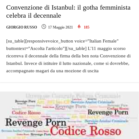
Convenzione di Istanbul: il gotha femminista
celebra il decennale
GIORGIO RUSSO
17 Maggio 2021
185
[su_table][responsivevoice_button voice="Italian Female"
buttontext="Ascolta l'articolo"][/su_table] L'11 maggio scorso
ricorreva il decennale della firma della ben nota Convenzione di
Istanbul. Invece di istituire il lutto nazionale, come si dovrebbe,
accompagnato magari da una mozione di uscita