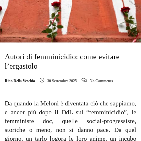
Autori di femminicidio: come evitare
l’ergastolo
Rino Della Vecchia
30 Settembre 2025
No Comments
Da quando la Meloni è diventata ciò che sappiamo,
e ancor più dopo il DdL sul “femminicidio”, le
femministe doc, quelle social-progressiste,
storiche o meno, non si danno pace. Da quel
giorno, un tarlo logora le loro anime, un incubo