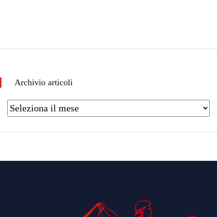
Archivio articoli