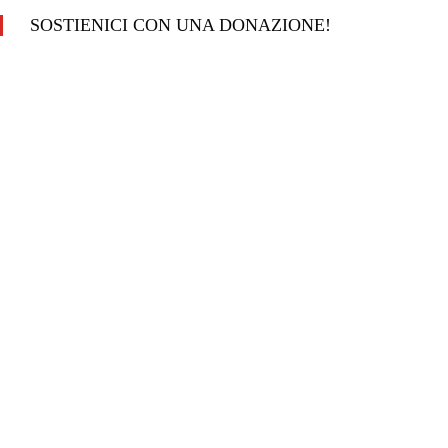
SOSTIENICI CON UNA DONAZIONE!