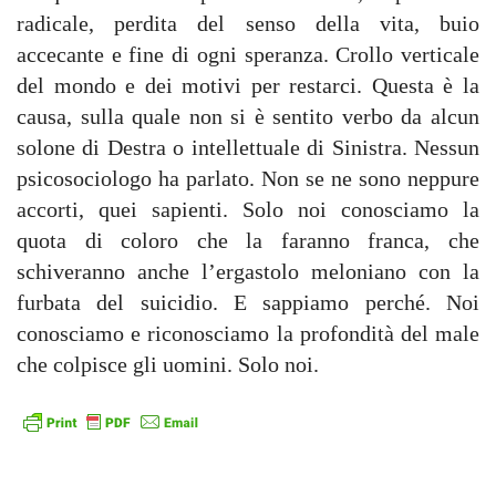
radicale, perdita del senso della vita, buio
accecante e fine di ogni speranza. Crollo verticale
del mondo e dei motivi per restarci. Questa è la
causa, sulla quale non si è sentito verbo da alcun
solone di Destra o intellettuale di Sinistra. Nessun
psicosociologo ha parlato. Non se ne sono neppure
accorti, quei sapienti. Solo noi conosciamo la
quota di coloro che la faranno franca, che
schiveranno anche l’ergastolo meloniano con la
furbata del suicidio. E sappiamo perché. Noi
conosciamo e riconosciamo la profondità del male
che colpisce gli uomini. Solo noi.