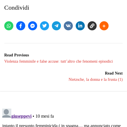
Condividi
Read Previous
Violenza femminile e false accuse: tutt’altro che fenomeni episodici
Read Next
Nietzsche, la donna e la frusta (1)