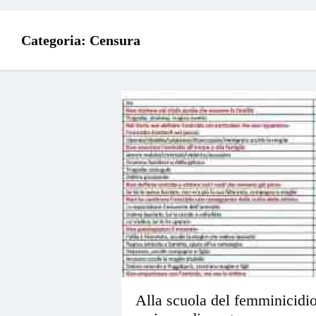
Categoria:
Censura
Alla scuola del femminicidio