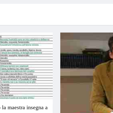
 la maestra insegna a