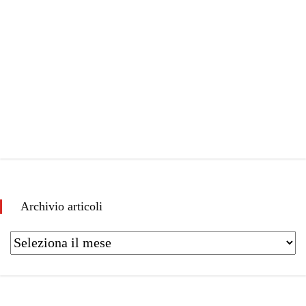
Archivio articoli