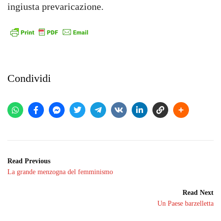
ingiusta prevaricazione.
Condividi
Read Previous
La grande menzogna del femminismo
Read Next
Un Paese barzelletta