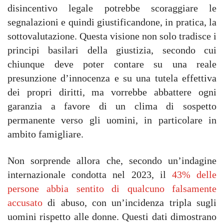
disincentivo legale potrebbe scoraggiare le
segnalazioni e quindi giustificandone, in pratica, la
sottovalutazione. Questa visione non solo tradisce i
principi basilari della giustizia, secondo cui
chiunque deve poter contare su una reale
presunzione d’innocenza e su una tutela effettiva
dei propri diritti, ma vorrebbe abbattere ogni
garanzia a favore di un clima di sospetto
permanente verso gli uomini, in particolare in
ambito famigliare.
Non sorprende allora che, secondo un’indagine
internazionale condotta nel 2023, il
43% delle
persone abbia sentito di qualcuno falsamente
accusato
di abuso, con un’incidenza tripla sugli
uomini rispetto alle donne. Questi dati dimostrano