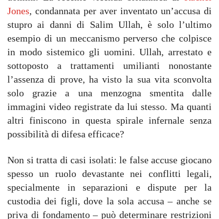
Jones
, condannata per aver inventato un’accusa di
stupro ai danni di Salim Ullah, è solo l’ultimo
esempio di un meccanismo perverso che colpisce
in modo sistemico gli uomini. Ullah, arrestato e
sottoposto a trattamenti umilianti nonostante
l’assenza di prove, ha visto la sua vita sconvolta
solo grazie a una menzogna smentita dalle
immagini video registrate da lui stesso. Ma quanti
altri finiscono in questa spirale infernale senza
possibilità di difesa efficace?
Non si tratta di casi isolati: le false accuse giocano
spesso un ruolo devastante nei conflitti legali,
specialmente in separazioni e dispute per la
custodia dei figli, dove la sola accusa – anche se
priva di fondamento – può determinare restrizioni