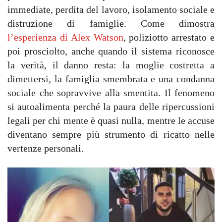
immediate, perdita del lavoro, isolamento sociale e
distruzione di famiglie. Come dimostra
l’esperienza di Alex Watson
, poliziotto arrestato e
poi prosciolto, anche quando il sistema riconosce
la verità, il danno resta: la moglie costretta a
dimettersi, la famiglia smembrata e una condanna
sociale che sopravvive alla smentita. Il fenomeno
si autoalimenta perché la paura delle ripercussioni
legali per chi mente è quasi nulla, mentre le accuse
diventano sempre più strumento di ricatto nelle
vertenze personali.