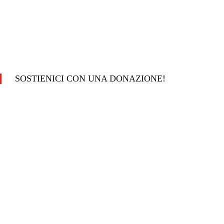
SOSTIENICI CON UNA DONAZIONE!