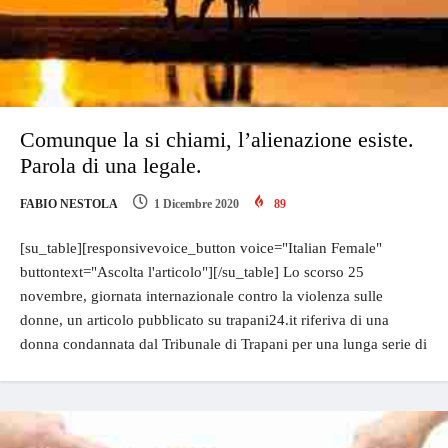
Comunque la si chiami, l’alienazione esiste.
Parola di una legale.
FABIO NESTOLA
1 Dicembre 2020
89
[su_table][responsivevoice_button voice="Italian Female"
buttontext="Ascolta l'articolo"][/su_table] Lo scorso 25
novembre, giornata internazionale contro la violenza sulle
donne, un articolo pubblicato su trapani24.it riferiva di una
donna condannata dal Tribunale di Trapani per una lunga serie di