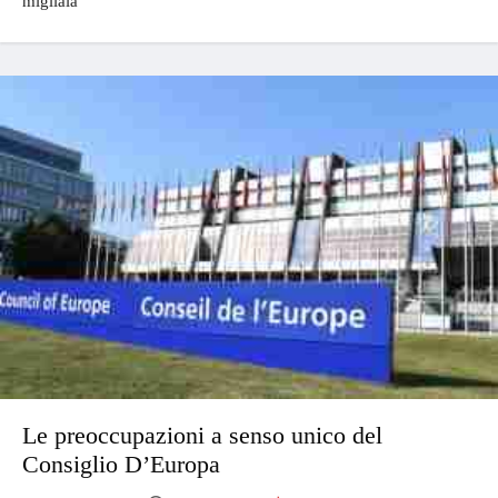
migliaia
Le preoccupazioni a senso unico del
Consiglio D’Europa