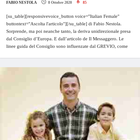
FABIO NESTOLA
8 Ottobre 2020
85
[su_table][responsivevoice_button voice="Italian Female"
buttontext="Ascolta l'articolo"][/su_table] di Fabio Nestola.
Sorprende, ma poi neanche tanto, la deriva unidirezionale presa
dal Consiglio d’Europa. E dall’articolo de Il Messaggero. Le
linee guida del Consiglio sono influenzate dal GREVIO, come