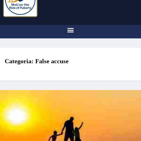
Categoria:
False accuse