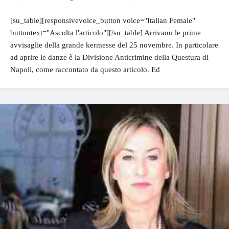
[su_table][responsivevoice_button voice="Italian Female"
buttontext="Ascolta l'articolo"][/su_table] Arrivano le prime
avvisaglie della grande kermesse del 25 novembre. In particolare
ad aprire le danze è la Divisione Anticrimine della Questura di
Napoli, come raccontato da questo articolo. Ed