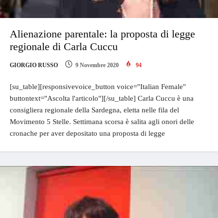
Alienazione parentale: la proposta di legge
regionale di Carla Cuccu
GIORGIO RUSSO
9 Novembre 2020
94
[su_table][responsivevoice_button voice="Italian Female"
buttontext="Ascolta l'articolo"][/su_table] Carla Cuccu è una
consigliera regionale della Sardegna, eletta nelle fila del
Movimento 5 Stelle. Settimana scorsa è salita agli onori delle
cronache per aver depositato una proposta di legge