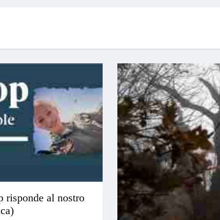
 risponde al nostro
ca)