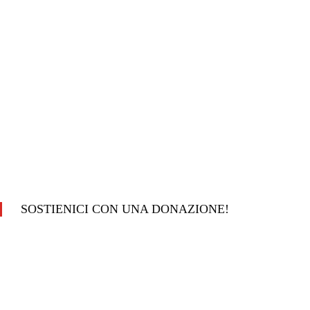
SOSTIENICI CON UNA DONAZIONE!