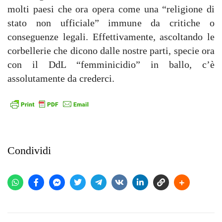
molti paesi che ora opera come una “religione di
stato non ufficiale” immune da critiche o
conseguenze legali. Effettivamente, ascoltando le
corbellerie che dicono dalle nostre parti, specie ora
con il DdL “femminicidio” in ballo, c’è
assolutamente da crederci.
Condividi