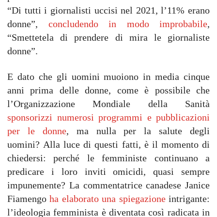
“Di tutti i giornalisti uccisi nel 2021, l’11% erano
donne”,
concludendo in modo improbabile
,
“Smettetela di prendere di mira le giornaliste
donne”.
E dato che gli uomini muoiono in media cinque
anni prima delle donne, come è possibile che
l’Organizzazione Mondiale della Sanità
sponsorizzi numerosi programmi e pubblicazioni
per le donne
, ma nulla per la salute degli
uomini? Alla luce di questi fatti, è il momento di
chiedersi: perché le femministe continuano a
predicare i loro inviti omicidi, quasi sempre
impunemente? La commentatrice canadese Janice
Fiamengo
ha elaborato una spiegazione
intrigante:
l’ideologia femminista è diventata così radicata in