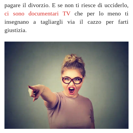
pagare il divorzio. E se non ti riesce di ucciderlo,
ci sono documentari TV
che per lo meno ti
insegnano a tagliargli via il cazzo per farti
giustizia.