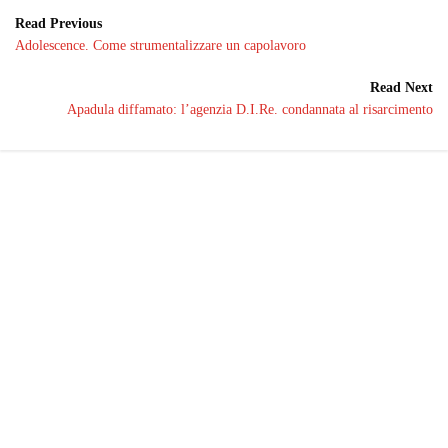
Read Previous
Adolescence. Come strumentalizzare un capolavoro
Read Next
Apadula diffamato: l’agenzia D.I.Re. condannata al risarcimento