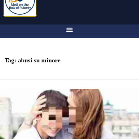
Tag:
abusi su minore