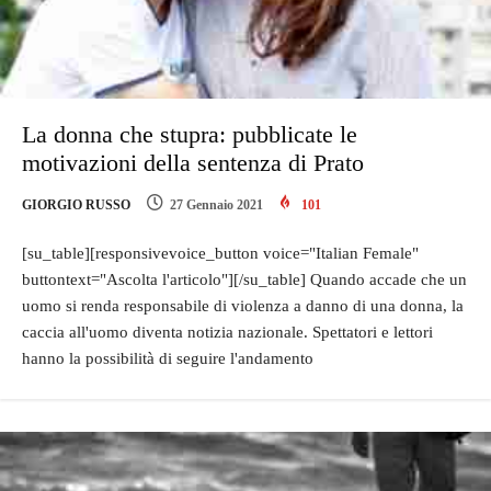
La donna che stupra: pubblicate le
motivazioni della sentenza di Prato
GIORGIO RUSSO
27 Gennaio 2021
101
[su_table][responsivevoice_button voice="Italian Female"
buttontext="Ascolta l'articolo"][/su_table] Quando accade che un
uomo si renda responsabile di violenza a danno di una donna, la
caccia all'uomo diventa notizia nazionale. Spettatori e lettori
hanno la possibilità di seguire l'andamento