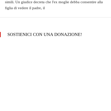
simili. Un giudice decreta che l'ex moglie debba consentire alla
figlia di vedere il padre, il
SOSTIENICI CON UNA DONAZIONE!