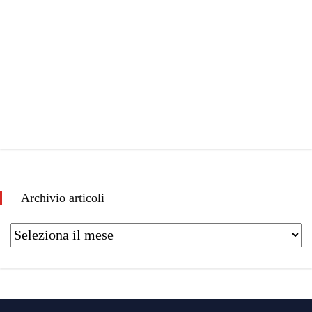
Archivio articoli