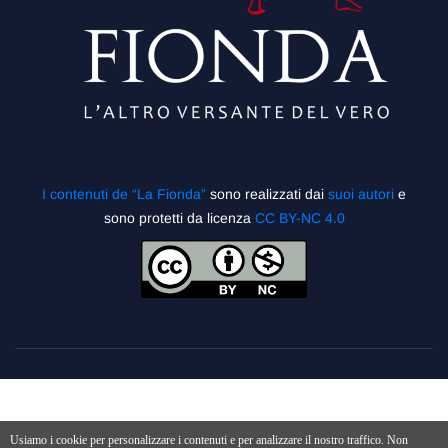
I contenuti de “La Fionda”
sono realizzati dai
suoi autori
e
sono protetti da licenza
CC BY-NC 4.0
Usiamo i cookie per personalizzare i contenuti e per analizzare il nostro traffico. Non