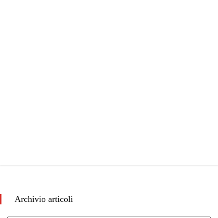
Archivio articoli