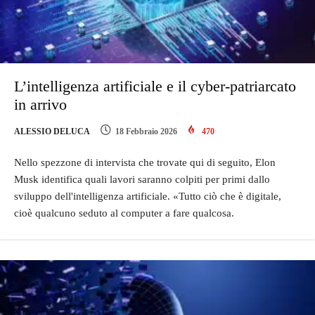
L’intelligenza artificiale e il cyber-patriarcato
in arrivo
ALESSIO DELUCA
18 Febbraio 2026
470
Nello spezzone di intervista che trovate qui di seguito, Elon
Musk identifica quali lavori saranno colpiti per primi dallo
sviluppo dell'intelligenza artificiale. «Tutto ciò che è digitale,
cioè qualcuno seduto al computer a fare qualcosa.