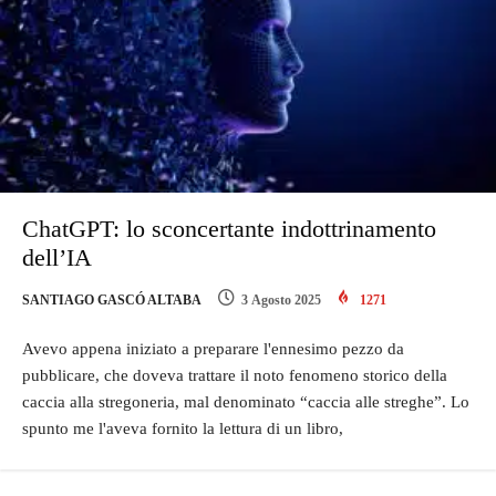
ChatGPT: lo sconcertante indottrinamento
dell’IA
SANTIAGO GASCÓ ALTABA
3 Agosto 2025
1271
Avevo appena iniziato a preparare l'ennesimo pezzo da
pubblicare, che doveva trattare il noto fenomeno storico della
caccia alla stregoneria, mal denominato “caccia alle streghe”. Lo
spunto me l'aveva fornito la lettura di un libro,