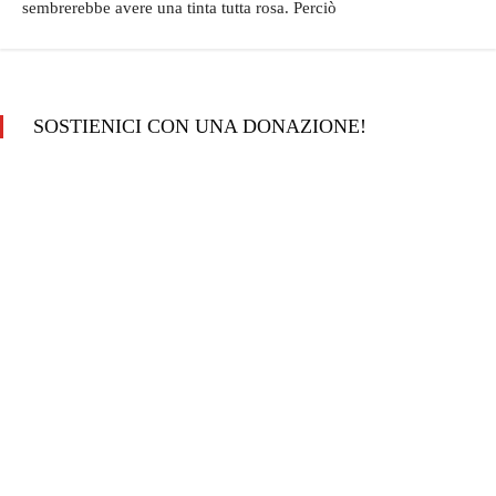
sembrerebbe avere una tinta tutta rosa. Perciò
SOSTIENICI CON UNA DONAZIONE!