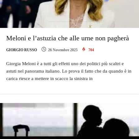
Meloni e l’astuzia che alle urne non pagherà
GIORGIO RUSSO
26 Novembre 2025
704
Giorgia Meloni è a tutti gli effetti uno dei politici più scaltri e
astuti nel panorama italiano. Lo prova il fatto che da quando è in
carica riesce a mettere in scacco la sinistra in