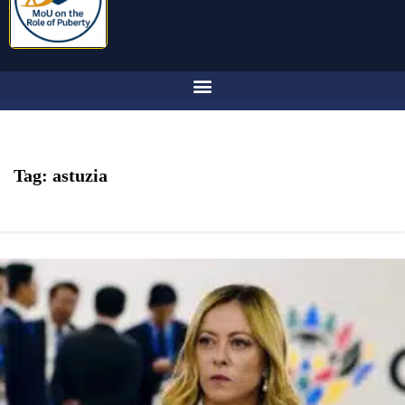
Tag:
astuzia