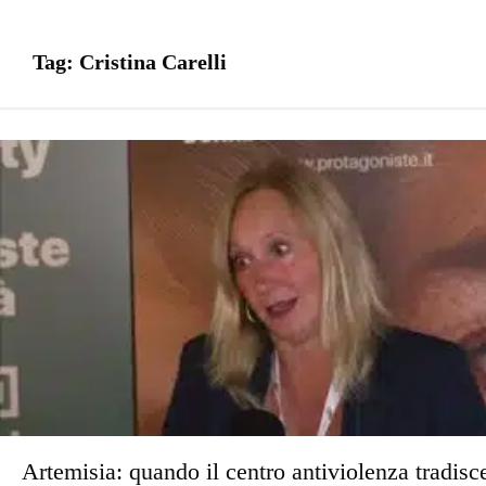
Tag:
Cristina Carelli
Artemisia: quando il centro antiviolenza tradisc