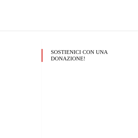
SOSTIENICI CON UNA
DONAZIONE!