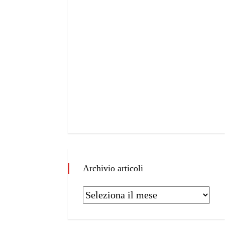
Archivio articoli