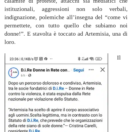
calamite di proteste, attacchi sia mediatici che
istituzionali, aggressioni non solo verbali,
indignazione, polemiche all’insegna del “come vi
permettete, con tutto quello che subiamo noi
donne!”. E stavolta è toccato ad Artemisia, una di
loro.
Il