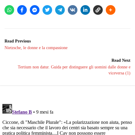
Read Previous
Nietzsche, le donne e la compassione
Read Next
Tertium non datur. Guida per distinguere gli uomini dalle donne e
viceversa (1)