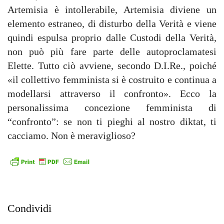
Artemisia è intollerabile, Artemisia diviene un
elemento estraneo, di disturbo della Verità e viene
quindi espulsa proprio dalle Custodi della Verità,
non può più fare parte delle autoproclamatesi
Elette. Tutto ciò avviene, secondo D.I.Re., poiché
«il collettivo femminista si è costruito e continua a
modellarsi attraverso il confronto». Ecco la
personalissima concezione femminista di
“confronto”: se non ti pieghi al nostro diktat, ti
cacciamo. Non è meraviglioso?
Condividi