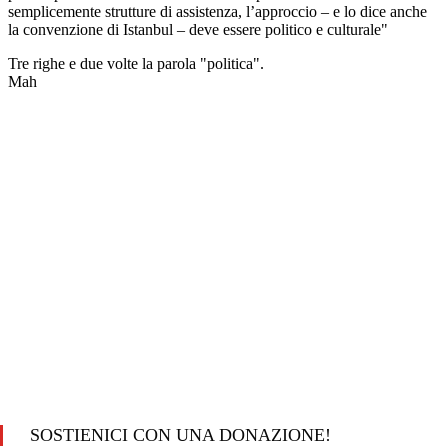
SOSTIENICI CON UNA DONAZIONE!