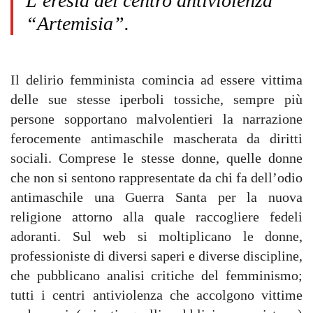
L’eresia del centro antiviolenza
“Artemisia”.
Il delirio femminista comincia ad essere vittima
delle sue stesse iperboli tossiche, sempre più
persone sopportano malvolentieri la narrazione
ferocemente antimaschile mascherata da diritti
sociali. Comprese le stesse donne, quelle donne
che non si sentono rappresentate da chi fa dell’odio
antimaschile una Guerra Santa per la nuova
religione attorno alla quale raccogliere fedeli
adoranti. Sul web si moltiplicano le donne,
professioniste di diversi saperi e diverse discipline,
che pubblicano analisi critiche del femminismo;
tutti i centri antiviolenza che accolgono vittime