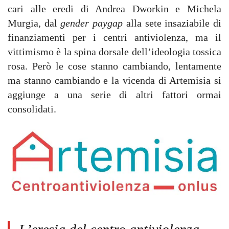
cari alle eredi di Andrea Dworkin e Michela
Murgia, dal
gender paygap
alla sete insaziabile di
finanziamenti per i centri antiviolenza, ma il
vittimismo è la spina dorsale dell’ideologia tossica
rosa. Però le cose stanno cambiando, lentamente
ma stanno cambiando e la vicenda di Artemisia si
aggiunge a una serie di altri fattori ormai
consolidati.