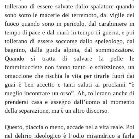
tollerano di essere salvate dallo spalatore quando
sono sotto le macerie del terremoto, dal vigile del
fuoco quando sono in pericolo, dal carabiniere in
tempo di pace e dal marò in tempo di guerra, e poi
tollerano di essere soccorse dallo speleologo, dal
bagnino, dalla guida alpina, dal sommozzatore.
Quando si tratta di salvare la pelle le
femminucciste non fanno tanto le schizzinose, un
omaccione che rischia la vita per tirarle fuori dai
guai è ben accetto e tanti saluti ai proclami “è
meglio incontrare un orso”. Ah, tollerano anche di
prendersi casa e assegno dall’uomo al momento
della separazione, ma è un altro discorso.
Questo, piaccia o meno, accade nella vita reale. Poi
nel delirio ideologico è l’odio misandrico a farla