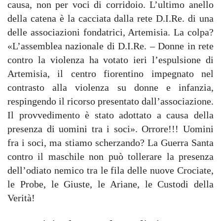
causa, non per voci di corridoio. L’ultimo anello
della catena è la cacciata dalla rete D.I.Re. di una
delle associazioni fondatrici, Artemisia. La colpa?
«L’assemblea nazionale di D.I.Re. – Donne in rete
contro la violenza ha votato ieri l’espulsione di
Artemisia, il centro fiorentino impegnato nel
contrasto alla violenza su donne e infanzia,
respingendo il ricorso presentato dall’associazione.
Il provvedimento è stato adottato a causa della
presenza di uomini tra i soci». Orrore!!! Uomini
fra i soci, ma stiamo scherzando? La Guerra Santa
contro il maschile non può tollerare la presenza
dell’odiato nemico tra le fila delle nuove Crociate,
le Probe, le Giuste, le Ariane, le Custodi della
Verità!