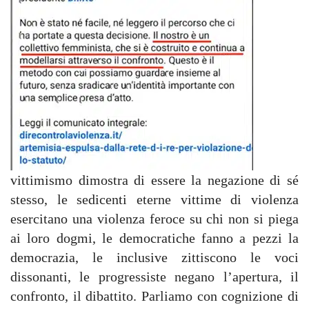
vittimismo dimostra di essere la negazione di sé
stesso, le sedicenti eterne vittime di violenza
esercitano una violenza feroce su chi non si piega
ai loro dogmi, le democratiche fanno a pezzi la
democrazia, le inclusive zittiscono le voci
dissonanti, le progressiste negano l’apertura, il
confronto, il dibattito. Parliamo con cognizione di