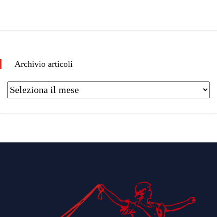
Archivio articoli