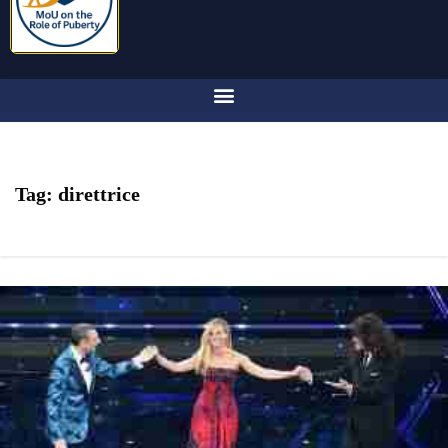
Tag:
direttrice