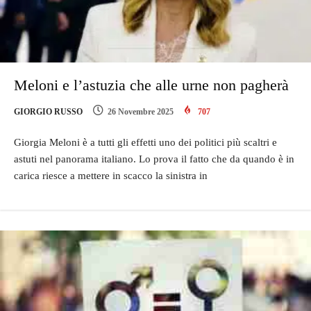
Meloni e l’astuzia che alle urne non pagherà
GIORGIO RUSSO
26 Novembre 2025
707
Giorgia Meloni è a tutti gli effetti uno dei politici più scaltri e
astuti nel panorama italiano. Lo prova il fatto che da quando è in
carica riesce a mettere in scacco la sinistra in