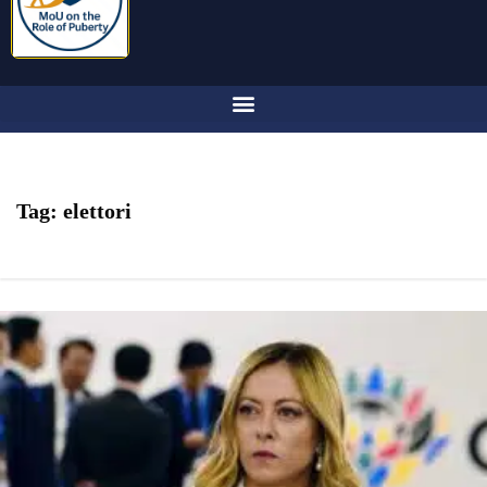
Tag:
elettori