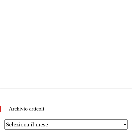
Archivio articoli