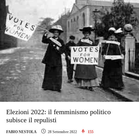
Elezioni 2022: il femminismo politico
subisce il repulisti
FABIO NESTOLA
28 Settembre 2022
155