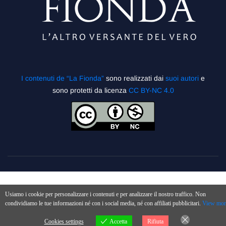
I contenuti de “La Fionda”
sono realizzati dai
suoi autori
e
sono protetti da licenza
CC BY-NC 4.0
Usiamo i cookie per personalizzare i contenuti e per analizzare il nostro traffico. Non
condividiamo le tue informazioni né con i social media, né con affiliati pubblicitari.
View mor
Cookies settings
Accetta
Rifiuta