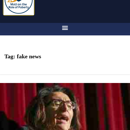
Tag:
fake news