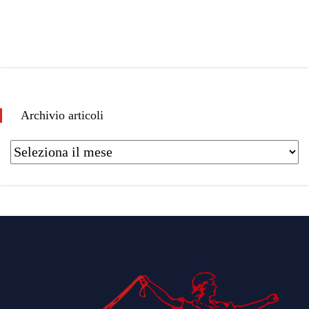
Archivio articoli