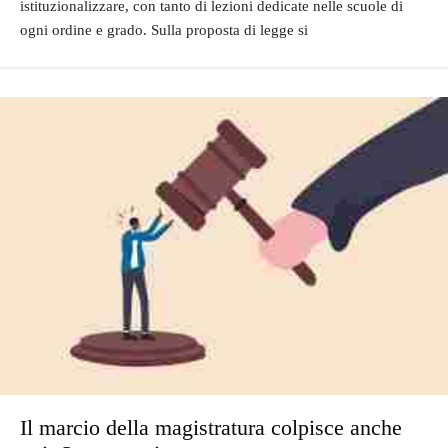
istituzionalizzare, con tanto di lezioni dedicate nelle scuole di
ogni ordine e grado. Sulla proposta di legge si
Il marcio della magistratura colpisce anche