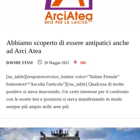
Abbiamo scoperto di essere antipatici anche
ad Arci Atea
DAVIDE STASI
20 Maggio 2021
104
[su_table][responsivevoice_button voice="Italian Female"
buttontext="Ascolta l'articolo"][/su_table] Qualcosa di molto
positivo si stava muovendo. Un certo interesse per il confronto
con le nostre tesi e posizioni si stava manifestando in modo
sempre più ampio nelle aree più