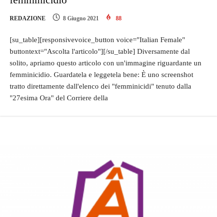
REDAZIONE
8 Giugno 2021
88
[su_table][responsivevoice_button voice="Italian Female"
buttontext="Ascolta l'articolo"][/su_table] Diversamente dal
solito, apriamo questo articolo con un'immagine riguardante un
femminicidio. Guardatela e leggetela bene: È uno screenshot
tratto direttamente dall'elenco dei "femminicidi" tenuto dalla
"27esima Ora" del Corriere della