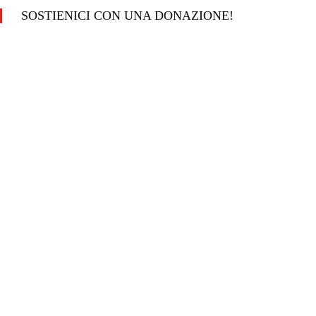
SOSTIENICI CON UNA DONAZIONE!