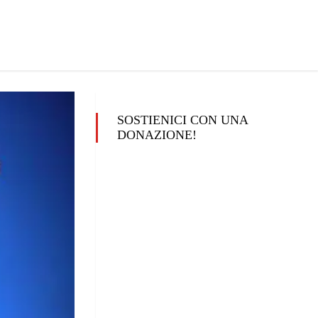
SOSTIENICI CON UNA
DONAZIONE!