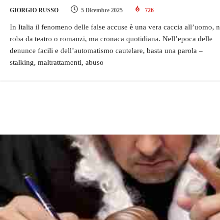
GIORGIO RUSSO
5 Dicembre 2025
726
In Italia il fenomeno delle false accuse è una vera caccia all’uomo, 
roba da teatro o romanzi, ma cronaca quotidiana. Nell’epoca delle
denunce facili e dell’automatismo cautelare, basta una parola –
stalking, maltrattamenti, abuso