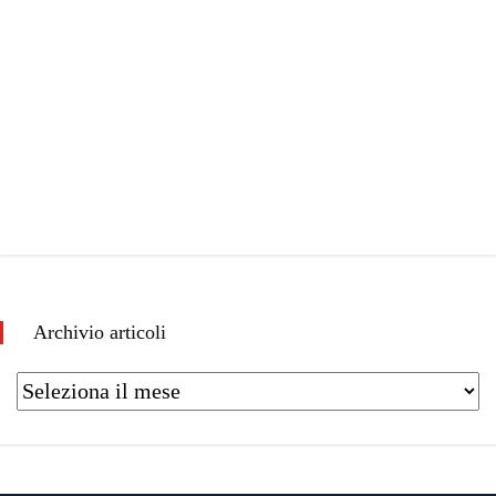
Archivio articoli