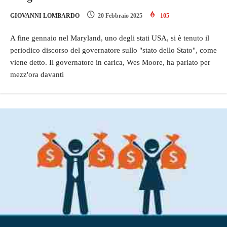
GIOVANNI LOMBARDO
20 Febbraio 2025
105
A fine gennaio nel Maryland, uno degli stati USA, si è tenuto il
periodico discorso del governatore sullo "stato dello Stato", come
viene detto. Il governatore in carica, Wes Moore, ha parlato per
mezz'ora davanti