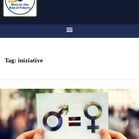
Tag:
iniziative