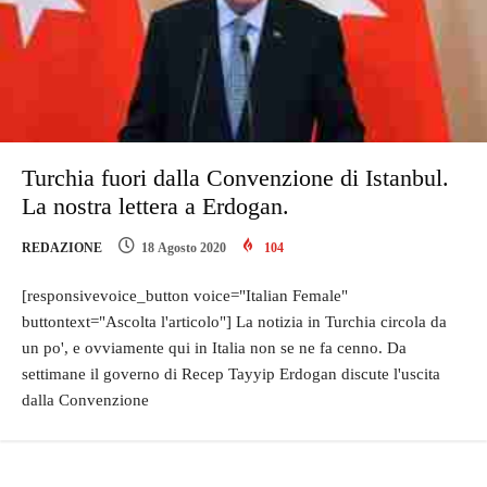
Turchia fuori dalla Convenzione di Istanbul.
La nostra lettera a Erdogan.
REDAZIONE
18 Agosto 2020
104
[responsivevoice_button voice="Italian Female"
buttontext="Ascolta l'articolo"] La notizia in Turchia circola da
un po', e ovviamente qui in Italia non se ne fa cenno. Da
settimane il governo di Recep Tayyip Erdogan discute l'uscita
dalla Convenzione