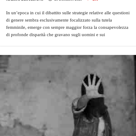
In un’epoca in cui il dibattito sulle strategie relative alle questioni
di genere sembra esclusivamente focalizzato sulla tutela
femminile, emerge con sempre maggior forza la consapevolezza
di profonde disparità che gravano sugli uomini e sui