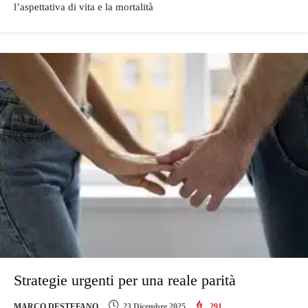
l’aspettativa di vita e la mortalità
Strategie urgenti per una reale parità
MARCO DESTEFANO
23 Dicembre 2025
291