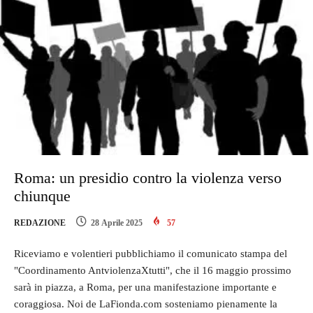
Roma: un presidio contro la violenza verso
chiunque
REDAZIONE
28 Aprile 2025
57
Riceviamo e volentieri pubblichiamo il comunicato stampa del
"Coordinamento AntviolenzaXtutti", che il 16 maggio prossimo
sarà in piazza, a Roma, per una manifestazione importante e
coraggiosa. Noi de LaFionda.com sosteniamo pienamente la