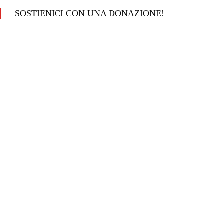
SOSTIENICI CON UNA DONAZIONE!