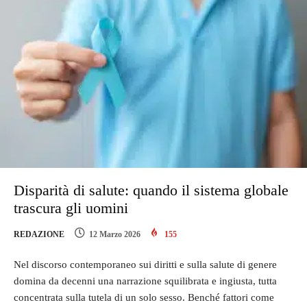
Disparità di salute: quando il sistema globale
trascura gli uomini
REDAZIONE
12 Marzo 2026
155
Nel discorso contemporaneo sui diritti e sulla salute di genere
domina da decenni una narrazione squilibrata e ingiusta, tutta
concentrata sulla tutela di un solo sesso. Benché fattori come