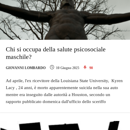
Chi si occupa della salute psicosociale
maschile?
GIOVANNI LOMBARDO
10 Giugno 2025
90
Ad aprile, l'ex ricevitore della Louisiana State University, Kyren
Lacy , 24 anni, è morto apparentemente suicida nella sua auto
mentre era inseguito dalle autorità a Houston, secondo un
rapporto pubblicato domenica dall'ufficio dello sceriffo