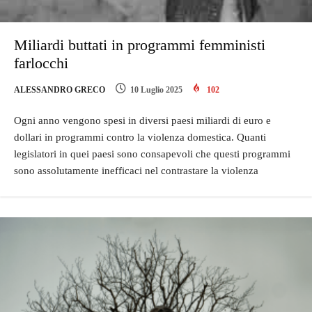
Miliardi buttati in programmi femministi
farlocchi
ALESSANDRO GRECO
10 Luglio 2025
102
Ogni anno vengono spesi in diversi paesi miliardi di euro e
dollari in programmi contro la violenza domestica. Quanti
legislatori in quei paesi sono consapevoli che questi programmi
sono assolutamente inefficaci nel contrastare la violenza