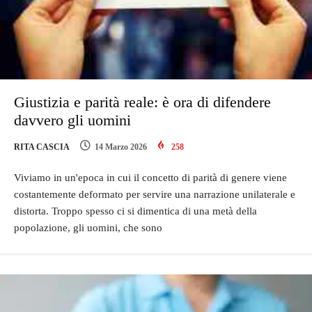
Giustizia e parità reale: è ora di difendere
davvero gli uomini
RITA CASCIA
14 Marzo 2026
258
Viviamo in un'epoca in cui il concetto di parità di genere viene
costantemente deformato per servire una narrazione unilaterale e
distorta. Troppo spesso ci si dimentica di una metà della
popolazione, gli uomini, che sono