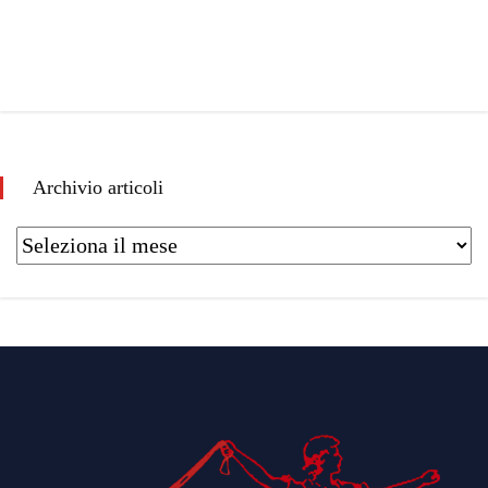
Archivio articoli