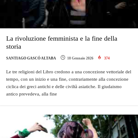
La rivoluzione femminista e la fine della
storia
SANTIAGO GASCÓ ALTABA
18 Gennaio 2026
374
Le tre religioni del Libro credono a una concezione vettoriale del
tempo, con un inizio e una fine, contrariamente alla concezione
ciclica dei greci antichi e delle civiltà asiatiche. Il giudaismo
antico prevedeva, alla fine