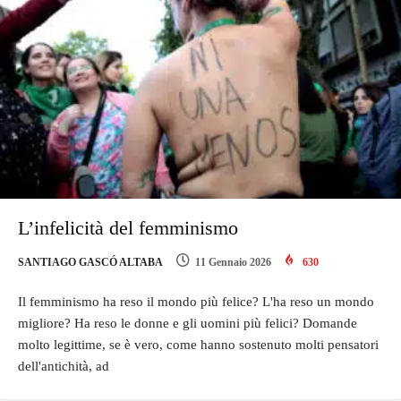
L’infelicità del femminismo
SANTIAGO GASCÓ ALTABA
11 Gennaio 2026
630
Il femminismo ha reso il mondo più felice? L'ha reso un mondo
migliore? Ha reso le donne e gli uomini più felici? Domande
molto legittime, se è vero, come hanno sostenuto molti pensatori
dell'antichità, ad