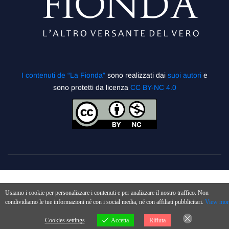
I contenuti de “La Fionda”
sono realizzati dai
suoi autori
e
sono protetti da licenza
CC BY-NC 4.0
Usiamo i cookie per personalizzare i contenuti e per analizzare il nostro traffico. Non
condividiamo le tue informazioni né con i social media, né con affiliati pubblicitari.
View mor
Cookies settings
Accetta
Rifiuta