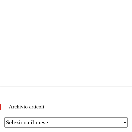
Archivio articoli