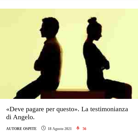
«Deve pagare per questo». La testimonianza
di Angelo.
AUTORE OSPITE
18 Agosto 2021
56