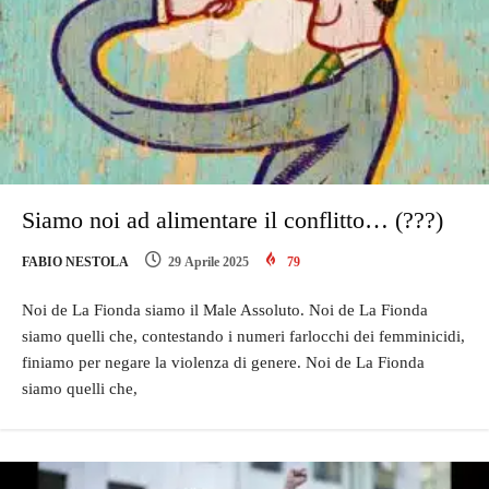
Siamo noi ad alimentare il conflitto… (???)
FABIO NESTOLA
29 Aprile 2025
79
Noi de La Fionda siamo il Male Assoluto. Noi de La Fionda
siamo quelli che, contestando i numeri farlocchi dei femminicidi,
finiamo per negare la violenza di genere. Noi de La Fionda
siamo quelli che,