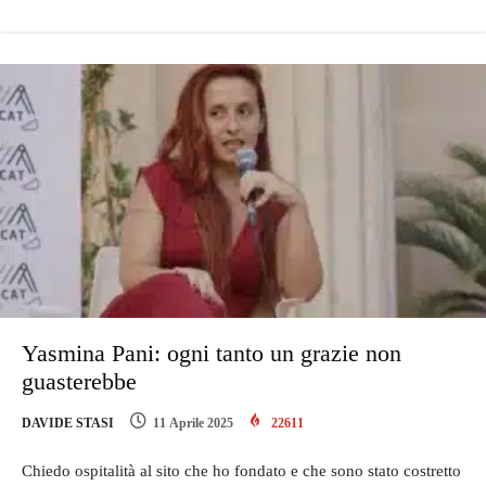
Yasmina Pani: ogni tanto un grazie non
guasterebbe
DAVIDE STASI
11 Aprile 2025
22611
Chiedo ospitalità al sito che ho fondato e che sono stato costretto