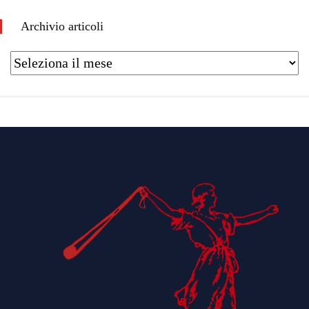
Archivio articoli