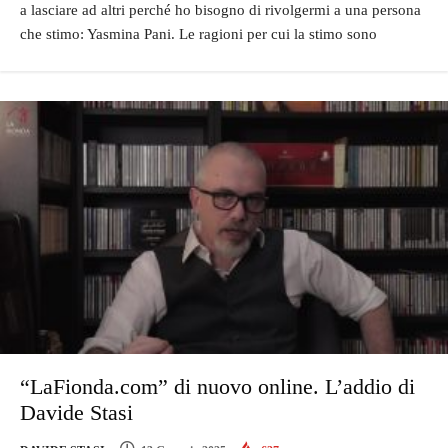
a lasciare ad altri perché ho bisogno di rivolgermi a una persona
che stimo: Yasmina Pani. Le ragioni per cui la stimo sono
“LaFionda.com” di nuovo online. L’addio di
Davide Stasi