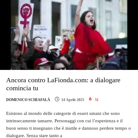
Ancora contro LaFionda.com: a dialogare
comincia tu
DOMENICO SCHIAFALÀ
14 Aprile 2025
51
Esistono al mondo delle categorie di esseri umani che sono
intrinsecamente tamarre. Personaggi con cui l’esperienza e il
buon senso ti insegnano che è inutile e dannoso perdere tempo o
dialogare. Senza stare tanto a