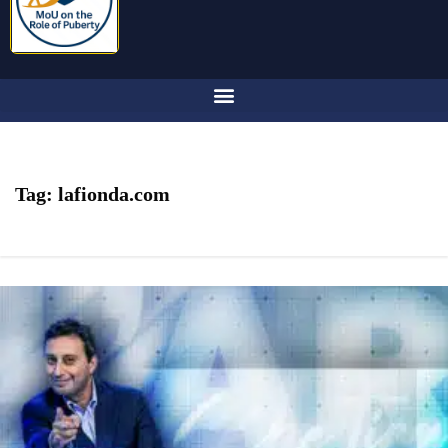
Tag:
lafionda.com