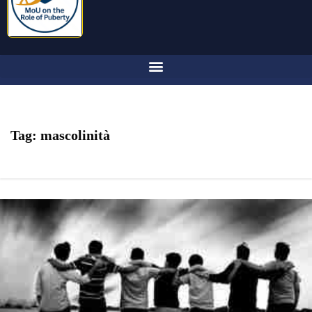
Tag:
mascolinità