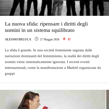
La nuova sfida: ripensare i diritti degli
uomini in un sistema squilibrato
ALESSIO DELUCA
27 Maggio 2026
87
La sfida è grande. In una società fortemente segnata dalle
narrazioni dominanti del femminismo, la realtà dei diritti degli
uomini viene sistematicamente ignorata. I recenti eventi
internazionali, come la manifestazione a Madrid organizzata da
gruppi