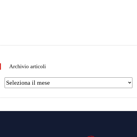
Archivio articoli