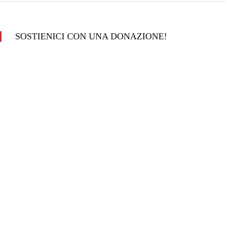
SOSTIENICI CON UNA DONAZIONE!