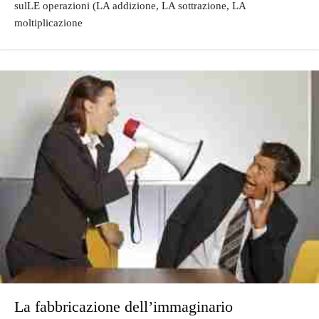
sulLE operazioni (LA addizione, LA sottrazione, LA
moltiplicazione
La fabbricazione dell’immaginario