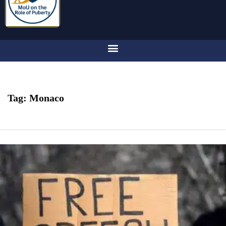
Tag:
Monaco