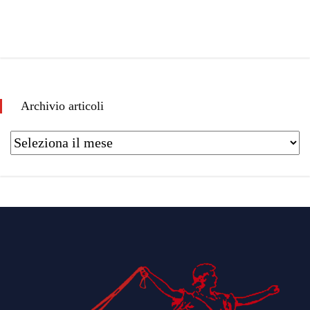
Archivio articoli