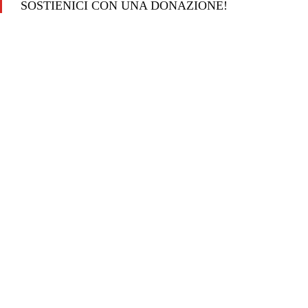
SOSTIENICI CON UNA DONAZIONE!