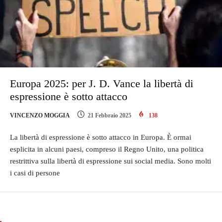
Europa 2025: per J. D. Vance la libertà di
espressione è sotto attacco
VINCENZO MOGGIA
21 Febbraio 2025
138
La libertà di espressione è sotto attacco in Europa. È ormai
esplicita in alcuni paesi, compreso il Regno Unito, una politica
restrittiva sulla libertà di espressione sui social media. Sono molti
i casi di persone